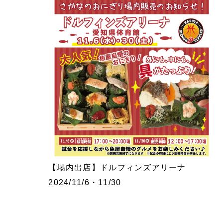
【場内出店】ドルフィンズアリーナ
2024/11/6・11/30