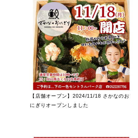
【店舗オープン】2024/11/18 さかなのお
にぎりオープンしました