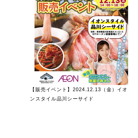
【販売イベント】2024.12.13（金）イオ
ンスタイル品川シーサイド