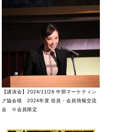
【講演会】2024/11/26 中部マーケティン
グ協会様 2024年度 役員・会員情報交流
会 ※会員限定