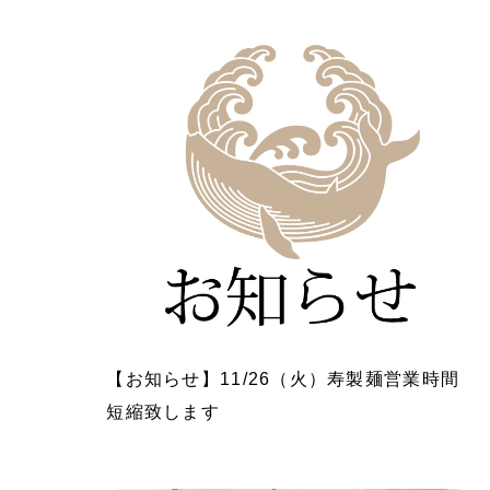
【お知らせ】11/26（火）寿製麺営業時間
短縮致します