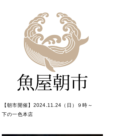
【朝市開催】2024.11.24（日）９時～
下の一色本店