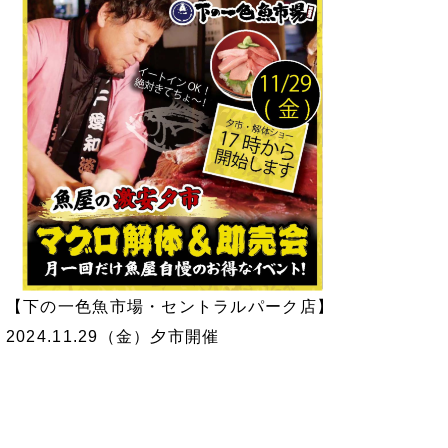
【下の一色魚市場・セントラルパーク店】
2024.11.29（金）夕市開催