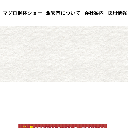
マグロ解体ショー
激安市について
会社案内
採用情報