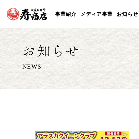
事業紹介
メディア事業
お知らせ
お知らせ
NEWS