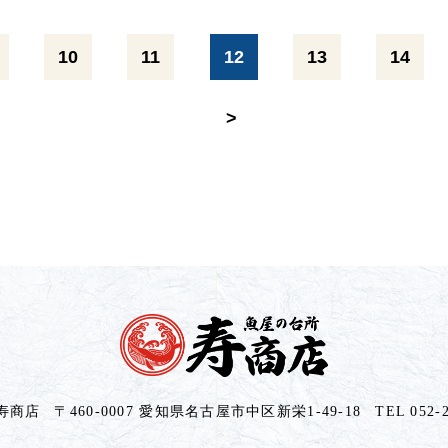
10
11
12
13
14
>
寿商店
〒460-0007 愛知県名古屋市中区新栄1-49-18
TEL
052-