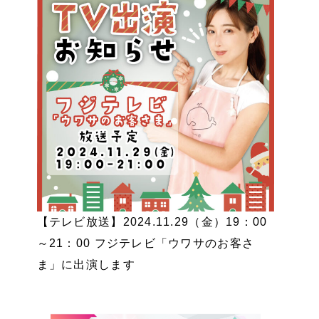
【テレビ放送】2024.11.29（金）19：00
～21：00 フジテレビ「ウワサのお客さ
ま」に出演します