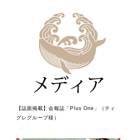
【誌面掲載】会報誌「Plus One」（ティ
グレグループ様）