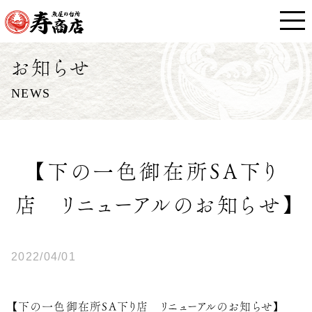
お知らせ
NEWS
【下の一色御在所SA下り
店 リニューアルのお知らせ】
2022/04/01
【下の一色御在所SA下り店 リニューアルのお知らせ】