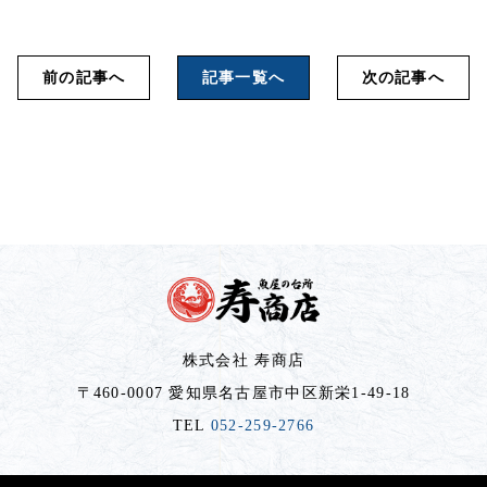
前の記事へ
記事一覧へ
次の記事へ
株式会社 寿商店
〒460-0007 愛知県名古屋市中区新栄1-49-18
TEL
052-259-2766