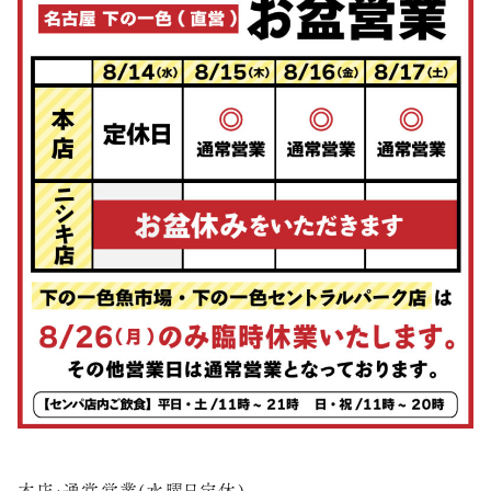
本店:通常営業(水曜日定休)