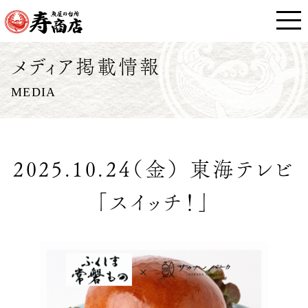
メディア掲載情報
MEDIA
2025.10.24（金） 東海テレビ
「スイッチ！」