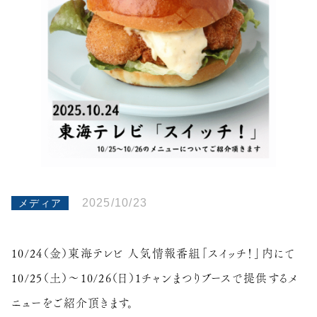
2025/10/23
メディア
10/24（金）東海テレビ 人気情報番組「スイッチ！」内にて
10/25（土）～10/26（日）1チャンまつりブースで提供するメ
ニューをご紹介頂きます。