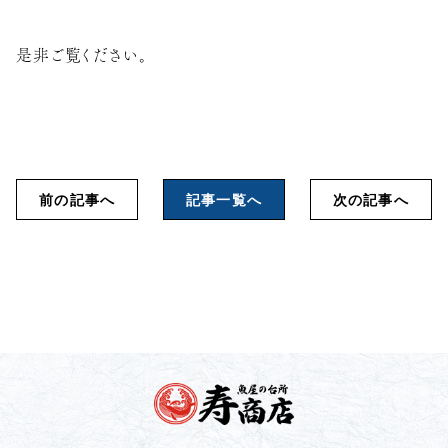
是非ご覧ください。
前の記事へ
記事一覧へ
次の記事へ