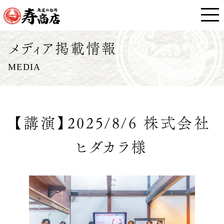
メディア掲載情報
MEDIA
【講演】2025/8/6 株式会社
ヒダカラ様