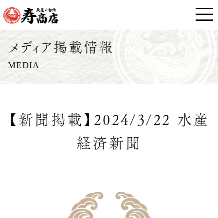
メディア掲載情報
MEDIA
【新聞掲載】2024/3/22 水産
経済新聞