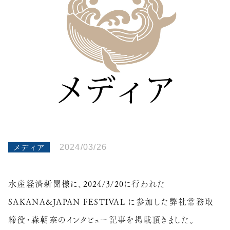
2024/03/26
メディア
水産経済新聞様に、2024/3/20に行われた
SAKANA&JAPAN FESTIVAL に参加した弊社常務取
締役・森朝奈のインタビュー記事を掲載頂きました。