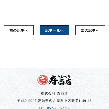
前の記事へ
記事一覧へ
次の記事へ
株式会社 寿商店
〒460-0007 愛知県名古屋市中区新栄1-49-18
TEL
052-259-2766