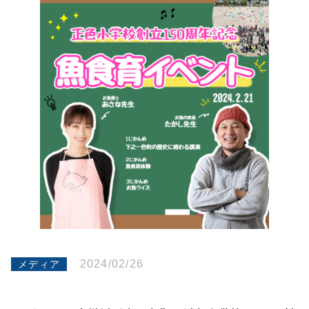
2024/02/26
メディア